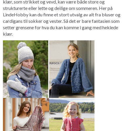
klær, som strikket og vevd, kan være både store og
strukturerte eller lette og deilige om sommeren. Her på
LindeHobby kan du finne et stort utvalg av alt fra bluser og
cardigans til sokker og vester. Så det er bare fantasien som
setter grensene for hva du kan komme i gang med heklede
klær.