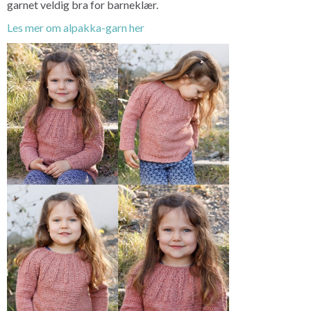
garnet veldig bra for barneklær.
Les mer om alpakka-garn her