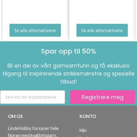
Se alle alternativene
Se alle alternativene
Spar opp til 50%
Bli en del av vårt garnsamfunn og få eksklusiv
tilgang til inspirerende strikkemønstre og spesielle
tilbud!
Registrere meg
OM OS
KONTO
LindeHobby forsyner hele
Min
Norge med kvalitetsgarn.