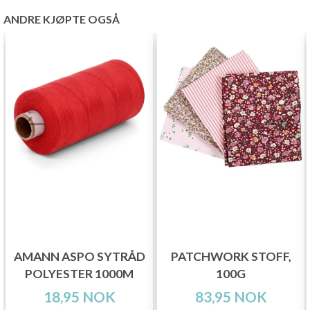
ANDRE KJØPTE OGSÅ
AMANN ASPO SYTRÅD
PATCHWORK STOFF,
POLYESTER 1000M
100G
18,95 NOK
83,95 NOK