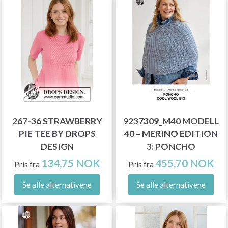
267-36 STRAWBERRY
9237309_M40 MODELL
PIE TEE BY DROPS
40 – MERINO EDITION
DESIGN
3: PONCHO
134,75 NOK
455,70 NOK
Pris fra
Pris fra
Se alle alternativene
Se alle alternativene