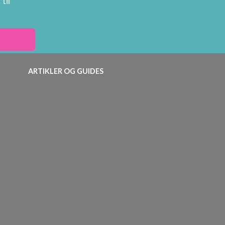
til
ARTIKLER OG GUIDES