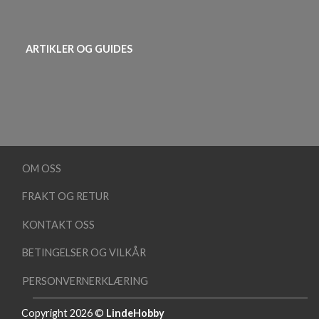
ARTIKLER OG GUIDES
OM OSS
FRAKT OG RETUR
KONTAKT OSS
BETINGELSER OG VILKÅR
PERSONVERNERKLÆRING
Copyright 2026 ©
LindeHobby