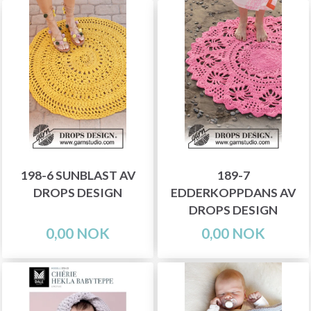
198-6 SUNBLAST AV
189-7
DROPS DESIGN
EDDERKOPPDANS AV
DROPS DESIGN
0,00 NOK
0,00 NOK