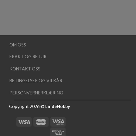
OM OSS
FRAKT OG RETUR
KONTAKT OSS
BETINGELSER OG VILKÅR
PERSONVERNERKLÆRING
Copyright 2026 ©
LindeHobby