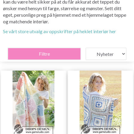
kan du være helt sikker på at du får akkurat det teppet du
ønsker med hensyn til farge, størrelse og mønster. Sett ditt
eget, personlige preg på hjemmet med et hjemmelaget teppe
og matchende interiør.
Se vårt store utvalg av oppskrifter på heklet interiør her
Filtre