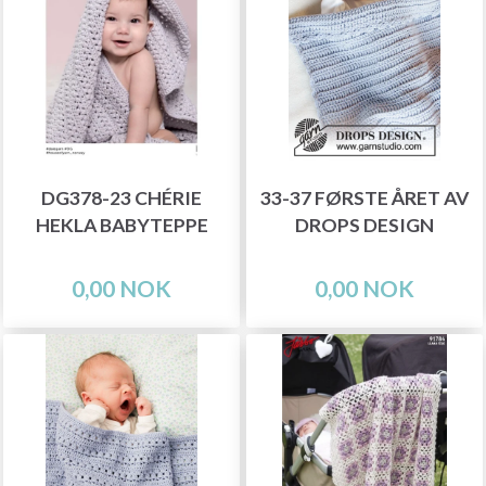
DG378-23 CHÉRIE
33-37 FØRSTE ÅRET AV
HEKLA BABYTEPPE
DROPS DESIGN
0,00 NOK
0,00 NOK