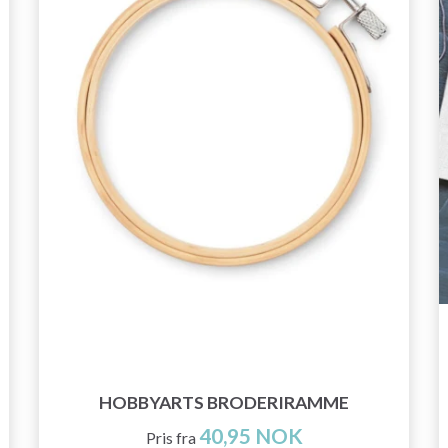
HOBBYARTS BRODERIRAMME
40,95 NOK
Pris fra