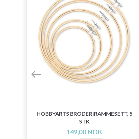
),
HOBBYARTS BRODERIRAMMESETT, 5
STK
149,00 NOK