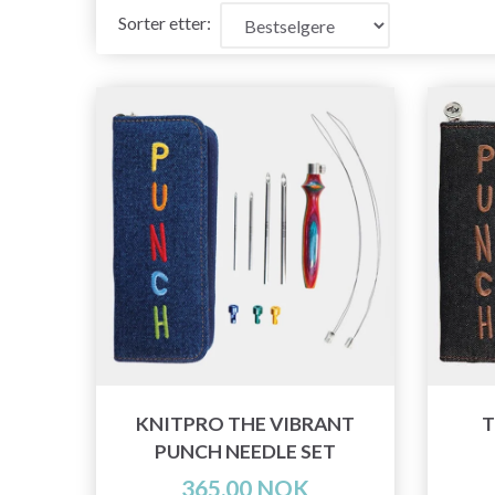
Sorter etter:
KNITPRO THE VIBRANT
T
PUNCH NEEDLE SET
365,00 NOK