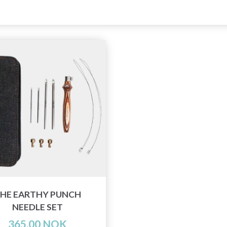
HE EARTHY PUNCH
NEEDLE SET
365,00 NOK