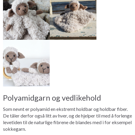
Polyamidgarn og vedlikehold
Som nevnt er polyamid en ekstremt holdbar og holdbar fiber.
De tåler derfor også litt av hver, og de hjelper til med å forlenge
levetiden til de naturlige fibrene de blandes med i for eksempel
sokkegarn.