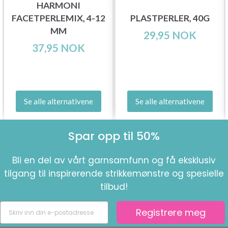
HARMONI
FACETPERLEMIX, 4-12
PLASTPERLER, 40G
MM
29,95 NOK
37,95 NOK
Se alle alternativene
Se alle alternativene
Spar opp til 50%
Bli en del av vårt garnsamfunn og få eksklusiv
tilgang til inspirerende strikkemønstre og spesielle
tilbud!
Registrere meg