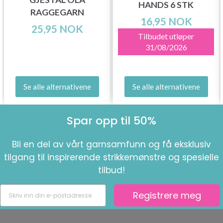
HANDS 6 STK
RAGGEGARN
16,95 NOK
25,95 NOK
Tilbudet utløper
31/08/2026
Se alle alternativene
Se alle alternativene
Spar opp til 50%
Bli en del av vårt garnsamfunn og få eksklusiv
tilgang til inspirerende strikkemønstre og spesielle
tilbud!
Registrere meg