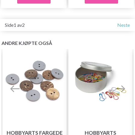
Side1 av2
Neste
ANDRE KJØPTE OGSÅ
HOBBYARTS FARGEDE
HOBBYARTS