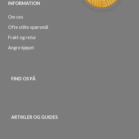
INFORMATION
Om oss
Ofte stilte spørsmål
Frakt og retur
Angre kjøpet
FIND OS PÅ
ARTIKLER OG GUIDES