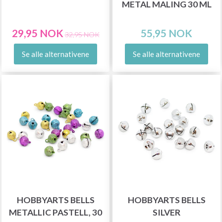
METAL MALING 30 ML
29,95 NOK
55,95 NOK
32,95 NOK
Se alle alternativene
Se alle alternativene
HOBBYARTS BELLS
HOBBYARTS BELLS
METALLIC PASTELL, 30
SILVER