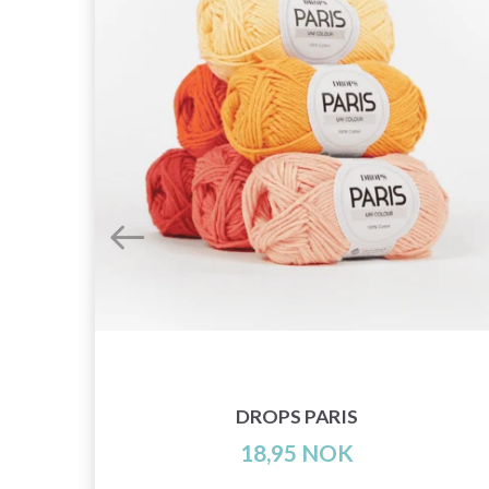
DROPS PARIS
18,95 NOK