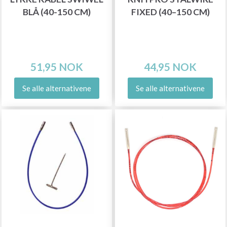
BLÅ (40-150 CM)
FIXED (40–150 CM)
51,95 NOK
44,95 NOK
Se alle alternativene
Se alle alternativene