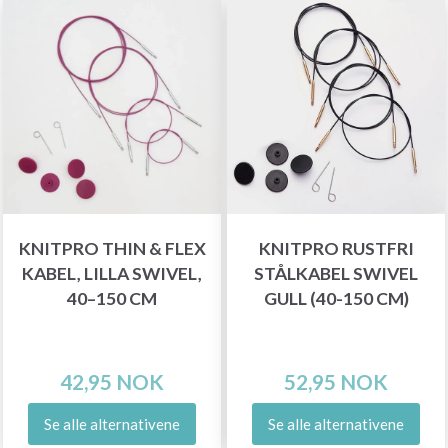
KNITPRO THIN & FLEX
KNITPRO RUSTFRI
KABEL, LILLA SWIVEL,
STÅLKABEL SWIVEL
40–150 CM
GULL (40-150 CM)
42,95 NOK
52,95 NOK
Se alle alternativene
Se alle alternativene