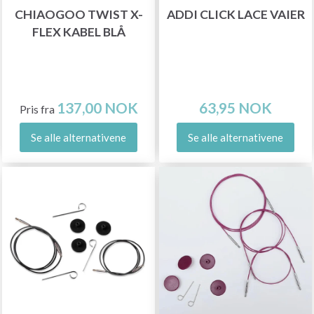
CHIAOGOO TWIST X-
ADDI CLICK LACE VAIER
FLEX KABEL BLÅ
137,00 NOK
63,95 NOK
Pris fra
Se alle alternativene
Se alle alternativene