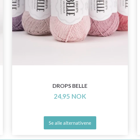
DROPS BELLE
24,95 NOK
Se alle alternativene