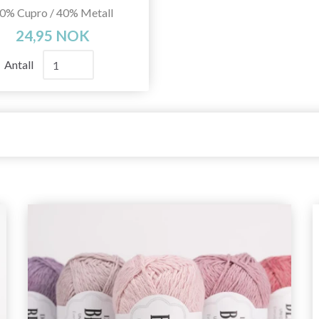
0% Cupro / 40% Metall
24,95 NOK
Antall