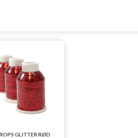
ROPS GLITTER RØD