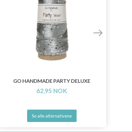
GO HANDMADE PARTY DELUXE
62,95 NOK
Se alle alternativene