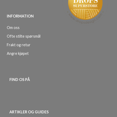
INFORMATION
Om oss
Ofte stilte spørsmål
Frakt og retur
Angre kjøpet
FIND OS PÅ
ARTIKLER OG GUIDES