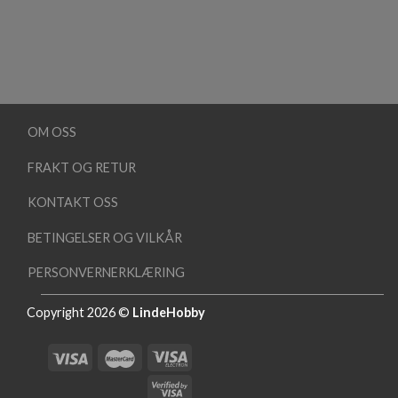
OM OSS
FRAKT OG RETUR
KONTAKT OSS
BETINGELSER OG VILKÅR
PERSONVERNERKLÆRING
Copyright 2026 ©
LindeHobby