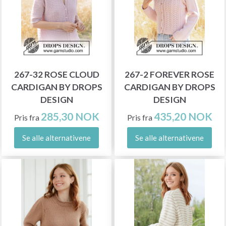
267-32 ROSE CLOUD
267-2 FOREVER ROSE
CARDIGAN BY DROPS
CARDIGAN BY DROPS
DESIGN
DESIGN
285,30 NOK
435,20 NOK
Pris fra
Pris fra
Se alle alternativene
Se alle alternativene