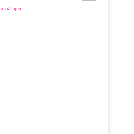
ke på lager