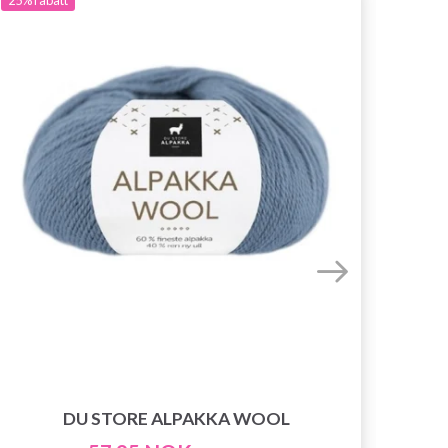
DU STORE ALPAKKA WOOL