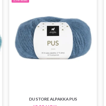
DU STORE ALPAKKA PUS