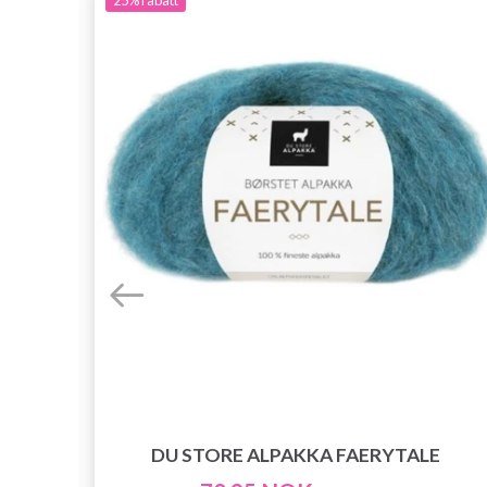
Y
DU STORE ALPAKKA FAERYTALE