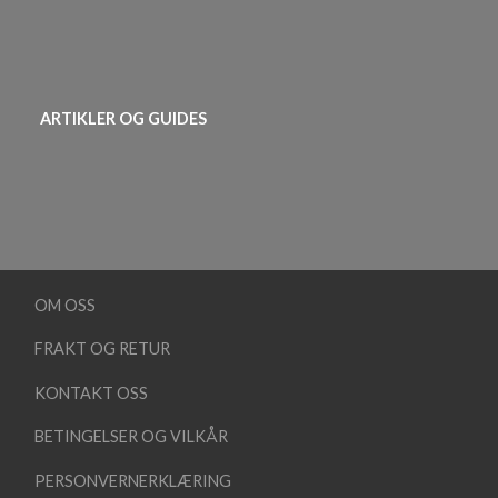
ARTIKLER OG GUIDES
OM OSS
FRAKT OG RETUR
KONTAKT OSS
BETINGELSER OG VILKÅR
PERSONVERNERKLÆRING