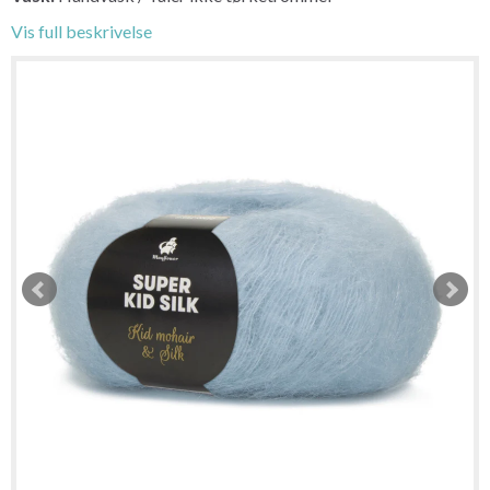
Vis full beskrivelse