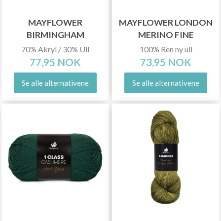
MAYFLOWER
MAYFLOWER LONDON
BIRMINGHAM
MERINO FINE
70% Akryl / 30% Ull
100% Ren ny ull
77,95 NOK
73,95 NOK
Se alle alternativene
Se alle alternativene