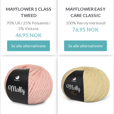
MAYFLOWER 1 CLASS
MAYFLOWER EASY
TWEED
CARE CLASSIC
70% Ull / 25% Polyamid /
100% Ren ny merinoull
5% Viskose
76,95 NOK
46,95 NOK
Se alle alternativene
Se alle alternativene