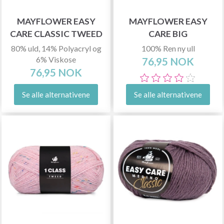
MAYFLOWER EASY
MAYFLOWER EASY
CARE CLASSIC TWEED
CARE BIG
80% uld, 14% Polyacryl og
100% Ren ny ull
6% Viskose
76,95 NOK
76,95 NOK
Se alle alternativene
Se alle alternativene