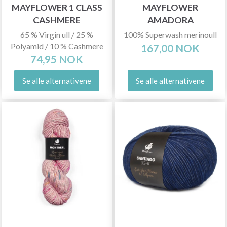
MAYFLOWER 1 CLASS
MAYFLOWER
CASHMERE
AMADORA
65 % Virgin ull / 25 %
100% Superwash merinoull
Polyamid / 10 % Cashmere
167,00 NOK
74,95 NOK
Se alle alternativene
Se alle alternativene