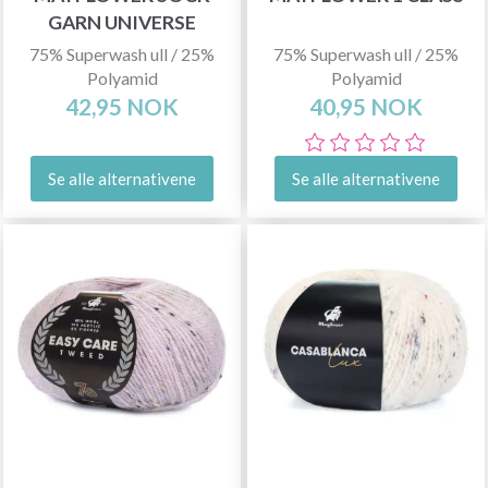
GARN UNIVERSE
75% Superwash ull / 25%
75% Superwash ull / 25%
Polyamid
Polyamid
42,95 NOK
40,95 NOK
Se alle alternativene
Se alle alternativene