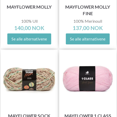
MAYFLOWER MOLLY
MAYFLOWER MOLLY
FINE
100% Ull
100% Merinoull
140,00 NOK
137,00 NOK
Se alle alternativene
Se alle alternativene
MAYFLOWER SOCK
MAYFLOWER 1 CLASS