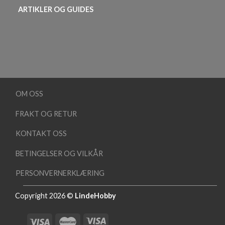
ARTIKLER OG GUIDES
OM OSS
FRAKT OG RETUR
KONTAKT OSS
BETINGELSER OG VILKÅR
PERSONVERNERKLÆRING
Copyright 2026 ©
LindeHobby