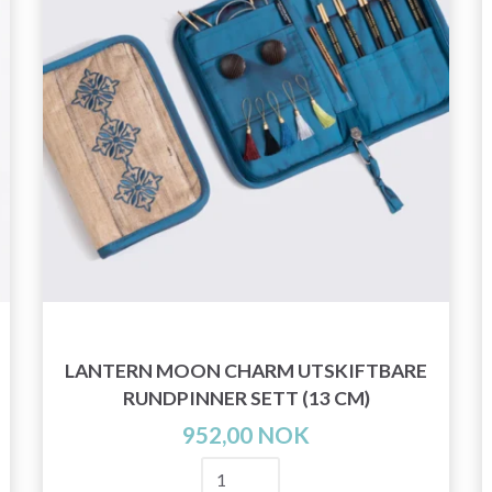
LANTERN MOON CHARM UTSKIFTBARE
RUNDPINNER SETT (13 CM)
952,00 NOK