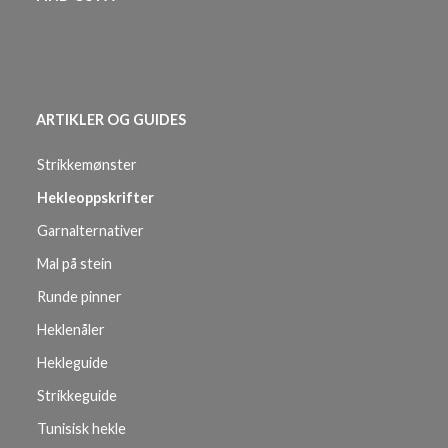
ARTIKLER OG GUIDES
Strikkemønster
Hekleoppskrifter
Garnalternativer
Mal på stein
Runde pinner
Heklenåler
Hekleguide
Strikkeguide
Tunisisk hekle