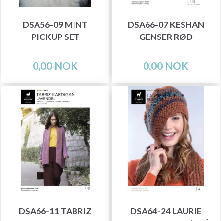
DSA56-09 MINT
DSA66-07 KESHAN
PICKUP SET
GENSER RØD
0,00 NOK
0,00 NOK
DSA66-11 TABRIZ
DSA64-24 LAURIE