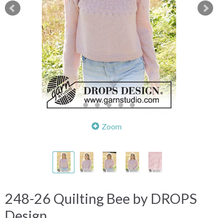
Zoom
248-26 Quilting Bee by DROPS
Design