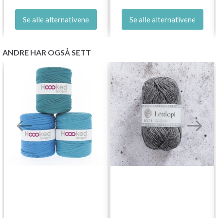
Se alle alternativene
Se alle alternativene
ANDRE HAR OGSÅ SETT