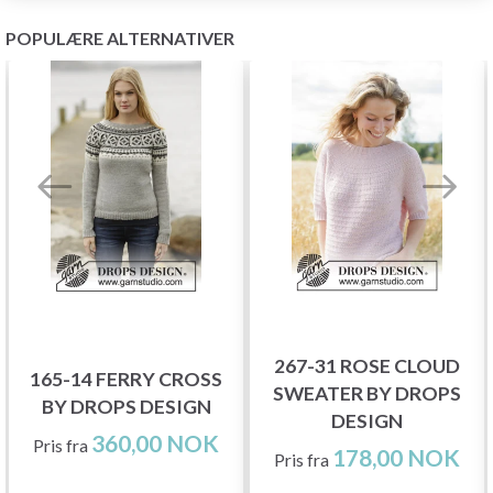
POPULÆRE ALTERNATIVER
267-31 ROSE CLOUD
165-14 FERRY CROSS
SWEATER BY DROPS
BY DROPS DESIGN
DESIGN
360,00 NOK
Pris fra
178,00 NOK
Pris fra