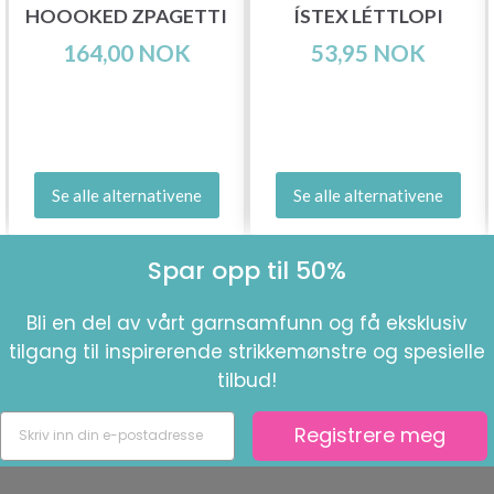
HOOOKED ZPAGETTI
ÍSTEX LÉTTLOPI
164,00 NOK
53,95 NOK
Se alle alternativene
Se alle alternativene
Spar opp til 50%
Bli en del av vårt garnsamfunn og få eksklusiv
tilgang til inspirerende strikkemønstre og spesielle
tilbud!
Registrere meg