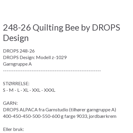
248-26 Quilting Bee by DROPS
Design
DROPS 248-26
DROPS Design: Modell z-1029
Garngruppe A
-------------------------------------------------------
STØRRELSE:
S - M - L - XL - XXL - XXXL
GARN:
DROPS ALPACA fra Garnstudio (tilhører garngruppe A)
400-450-450-500-550-600 g farge 9033, jordbærkrem
Eller bruk: