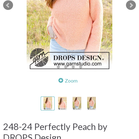
Zoom
248-24 Perfectly Peach by
DROPS Design