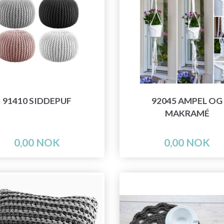
91410 SIDDEPUF
92045 AMPEL OG
MAKRAMÉ
0,00 NOK
0,00 NOK