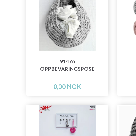
91476
OPPBEVARINGSPOSE
0,00 NOK