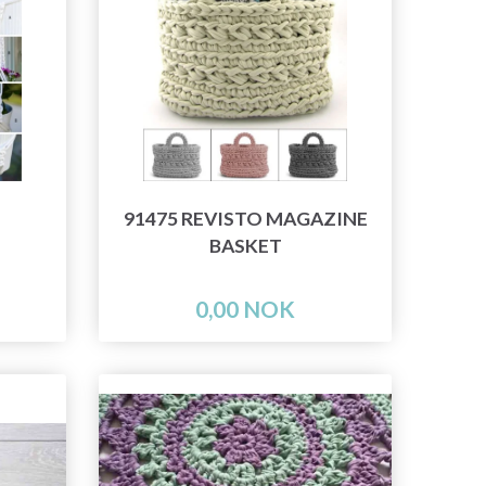
91475 REVISTO MAGAZINE
BASKET
0,00 NOK