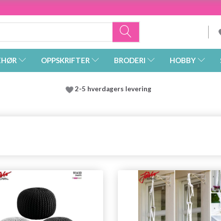
EHØR
OPPSKRIFTER
BRODERI
HOBBY
2-5 hverdagers levering