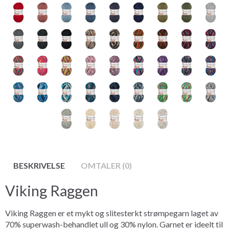
BESKRIVELSE
OMTALER (0)
Viking Raggen
Viking Raggen er et mykt og slitesterkt strømpegarn laget av
70% superwash-behandlet ull og 30% nylon. Garnet er ideelt til