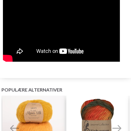
POPULÆRE ALTERNATIVER