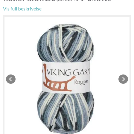
Vis full beskrivelse