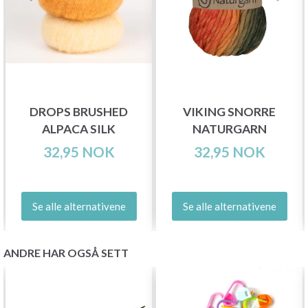
DROPS BRUSHED
VIKING SNORRE
ALPACA SILK
NATURGARN
32,95 NOK
32,95 NOK
Se alle alternativene
Se alle alternativene
ANDRE HAR OGSÅ SETT