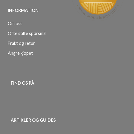
INFORMATION
Om oss
Ofte stilte spørsmål
Frakt og retur
Angre kjøpet
FIND OS PÅ
ARTIKLER OG GUIDES