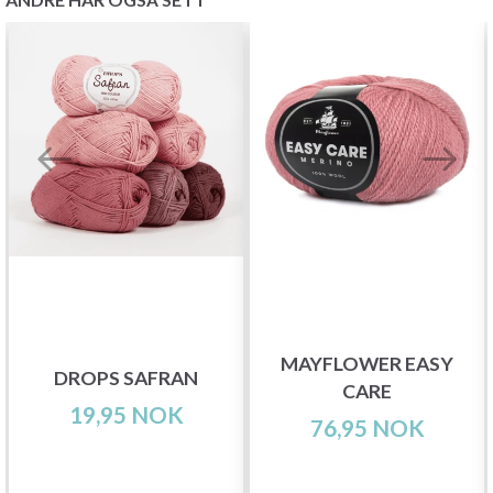
MAYFLOWER EASY
DROPS SAFRAN
CARE
19,95 NOK
76,95 NOK