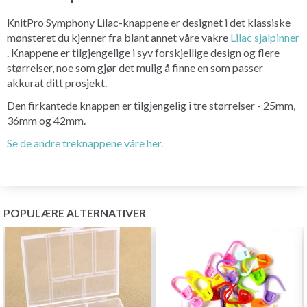
KnitPro Symphony Lilac-knappene er designet i det klassiske
mønsteret du kjenner fra blant annet våre vakre
Lilac sjalpinner
. Knappene er tilgjengelige i syv forskjellige design og flere
størrelser, noe som gjør det mulig å finne en som passer
akkurat ditt prosjekt.
Den firkantede knappen er tilgjengelig i tre størrelser - 25mm,
36mm og 42mm.
Se de andre treknappene våre her.
POPULÆRE ALTERNATIVER