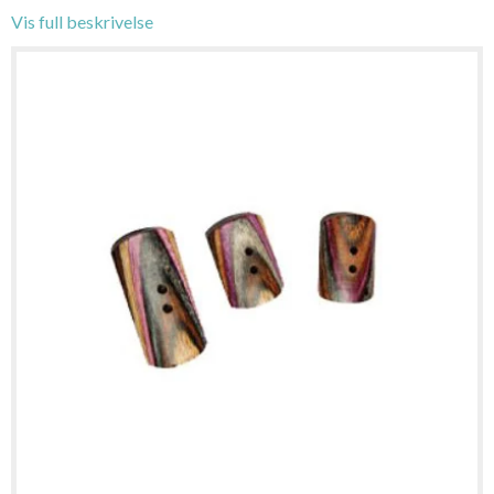
Vis full beskrivelse