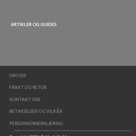
ARTIKLER OG GUIDES
OM OSS
FRAKT OG RETUR
KONTAKT OSS
BETINGELSER OG VILKÅR
PERSONVERNERKLÆRING