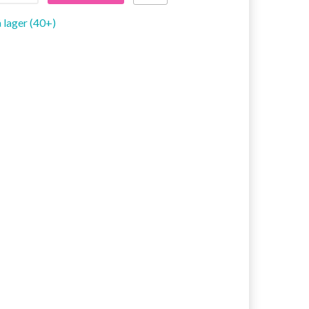
 lager (40+)