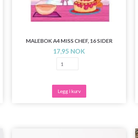
MALEBOK A4 MISS CHEF, 16 SIDER
17,95 NOK
Legg i kurv