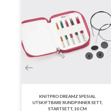
KNITPRO DREAMZ SPESIAL
UTSKIFTBARE RUNDPINNER SETT,
ER,
STARTSETT, 10 CM