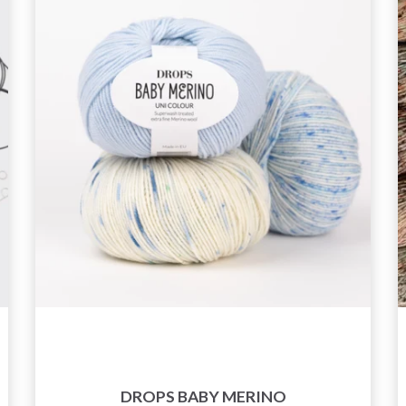
DROPS BABY MERINO