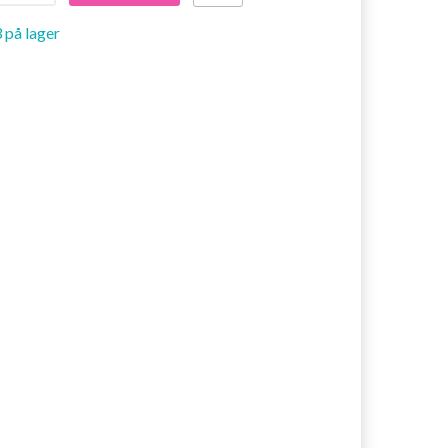
 på lager