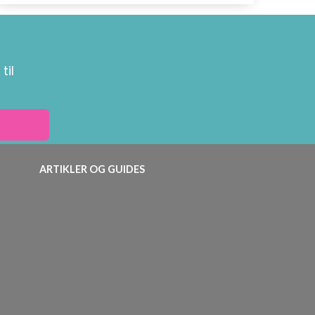
til
ARTIKLER OG GUIDES