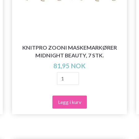
KNITPRO ZOONI MASKEMARKØRER
MIDNIGHT BEAUTY, 7 STK.
81,95 NOK
Legg i kurv