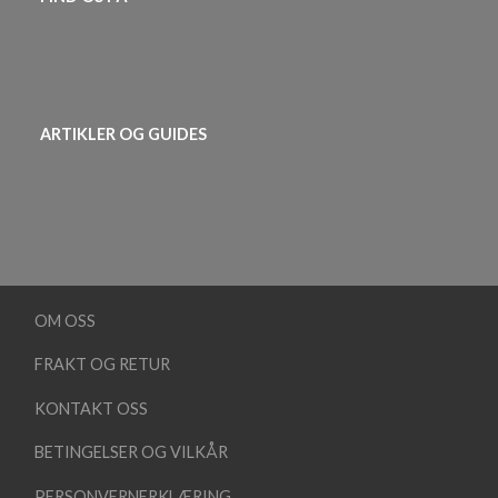
ARTIKLER OG GUIDES
OM OSS
FRAKT OG RETUR
KONTAKT OSS
BETINGELSER OG VILKÅR
PERSONVERNERKLÆRING