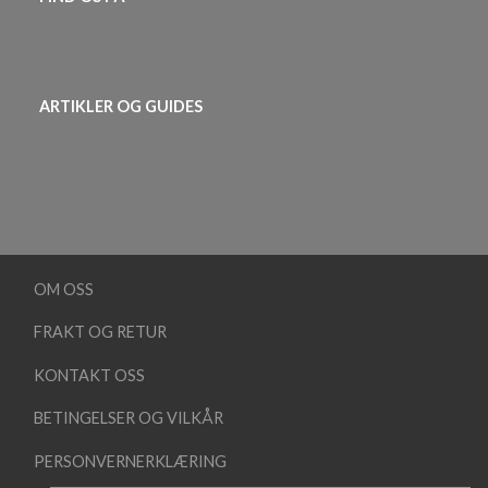
ARTIKLER OG GUIDES
OM OSS
FRAKT OG RETUR
KONTAKT OSS
BETINGELSER OG VILKÅR
PERSONVERNERKLÆRING