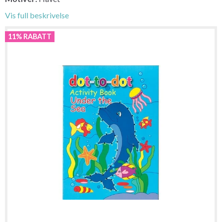
Vis full beskrivelse
11% RABATT