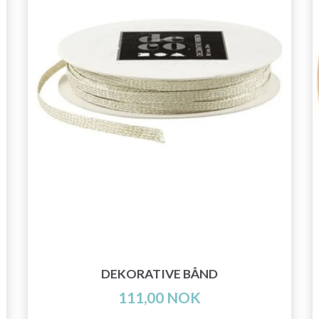
DEKORATIVE BÅND
111,00 NOK