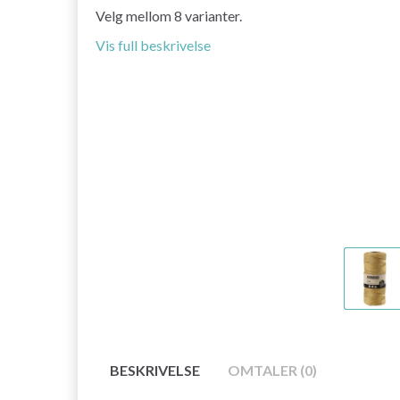
Velg mellom 8 varianter.
Vis full beskrivelse
BESKRIVELSE
OMTALER (0)