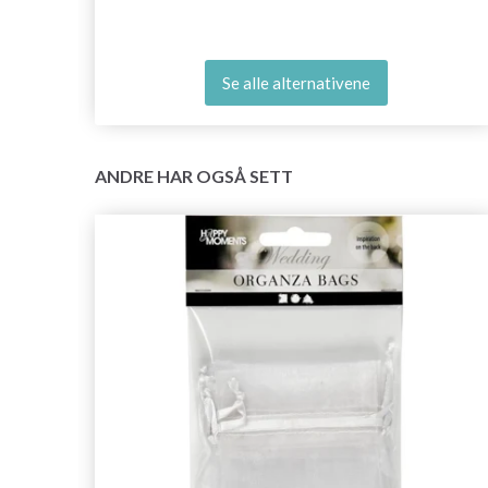
Se alle alternativene
ANDRE HAR OGSÅ SETT