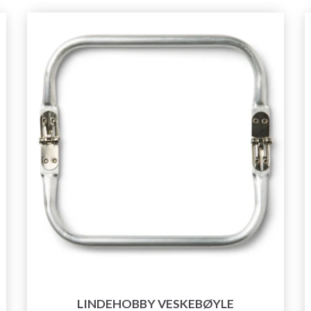
LINDEHOBBY VESKEBØYLE