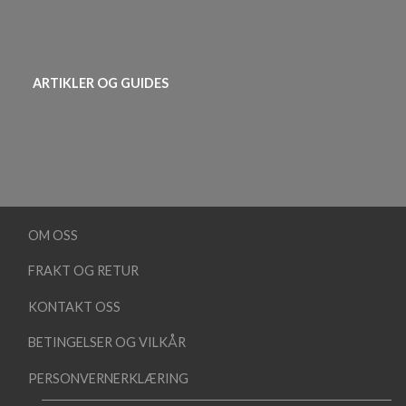
ARTIKLER OG GUIDES
OM OSS
FRAKT OG RETUR
KONTAKT OSS
BETINGELSER OG VILKÅR
PERSONVERNERKLÆRING