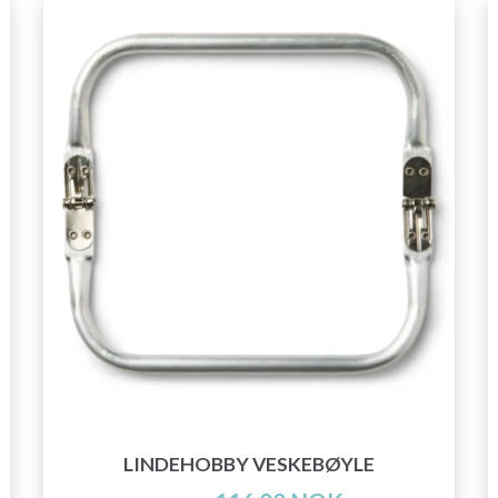
LINDEHOBBY VESKEBØYLE