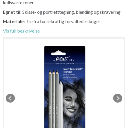
kullsvarte toner
Egnet til:
Skisse- og portretttegning, blending og skravering
Materiale:
Tre fra bærekraftig forvaltede skoger
Vis full beskrivelse