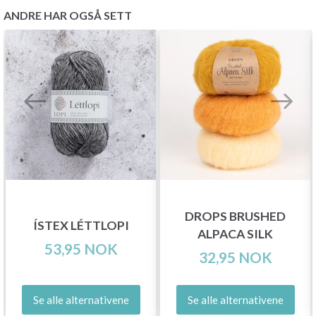
ANDRE HAR OGSÅ SETT
DROPS BRUSHED
ÍSTEX LÉTTLOPI
ALPACA SILK
53,95 NOK
32,95 NOK
Se alle alternativene
Se alle alternativene