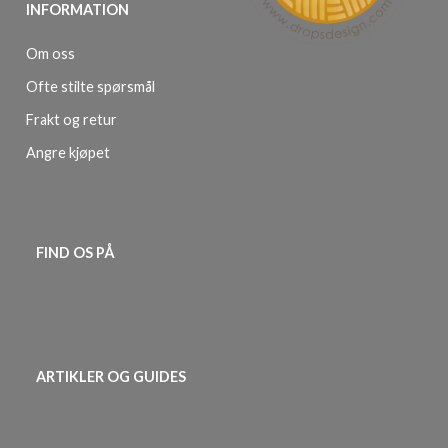
INFORMATION
Om oss
Ofte stilte spørsmål
Frakt og retur
Angre kjøpet
FIND OS PÅ
ARTIKLER OG GUIDES