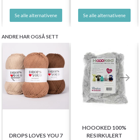
Se alle alternativene
Se alle alternativene
ANDRE HAR OGSÅ SETT
HOOOKED 100%
DROPS LOVES YOU 7
RESIRKULERT