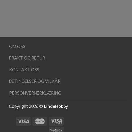
OM OSS
FRAKT OG RETUR
KONTAKT OSS
BETINGELSER OG VILKÅR
PERSONVERNERKLÆRING
Copyright 2026 ©
LindeHobby