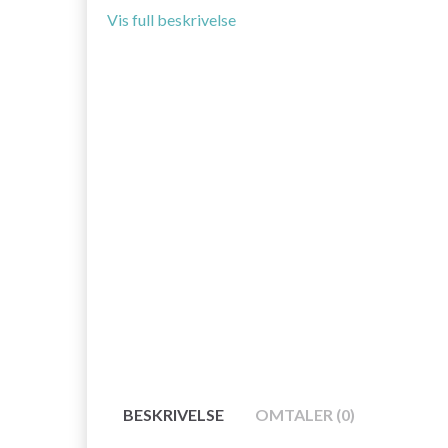
Vis full beskrivelse
BESKRIVELSE
OMTALER (0)