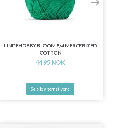
LINDEHOBBY BLOOM 8/4 MERCERIZED
COTTON
44,95 NOK
Se alle alternativene