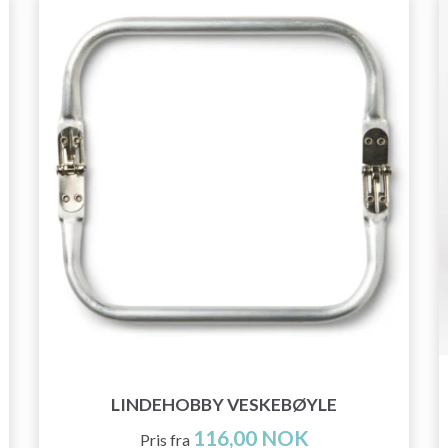
LINDEHOBBY VESKEBØYLE
116,00 NOK
Pris fra