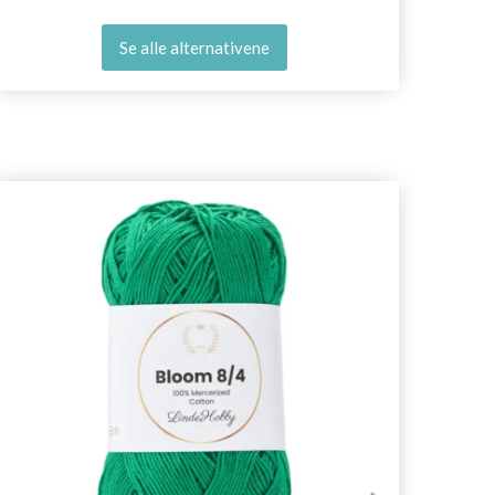
Se alle alternativene