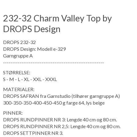
232-32 Charm Valley Top by
DROPS Design
DROPS 232-32
DROPS Design: Modell e-329
Garngruppe A
-------------------------------------------------------
STØRRELSE:
S - M - L - XL - XXL - XXXL
MATERIALER:
DROPS SAFRAN fra Garnstudio (tilhører garngruppe A)
300-350-350-400-450-450 g farge 64, lys beige
PINNER:
DROPS RUNDPINNER NR 3: Lengde 40 cm og 80 cm.
DROPS RUNDPINNER NR 2,5: Lengde 40 cm og 80 cm.
DROPS SETTPINNER NR 3.