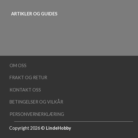
ARTIKLER OG GUIDES
OM OSS
FRAKT OG RETUR
KONTAKT OSS
BETINGELSER OG VILKÅR
PERSONVERNERKLÆRING
Copyright 2026 ©
LindeHobby