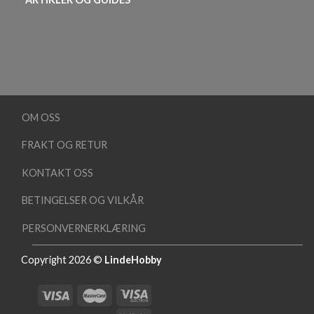
OM OSS
FRAKT OG RETUR
KONTAKT OSS
BETINGELSER OG VILKÅR
PERSONVERNERKLÆRING
Copyright 2026 ©
LindeHobby