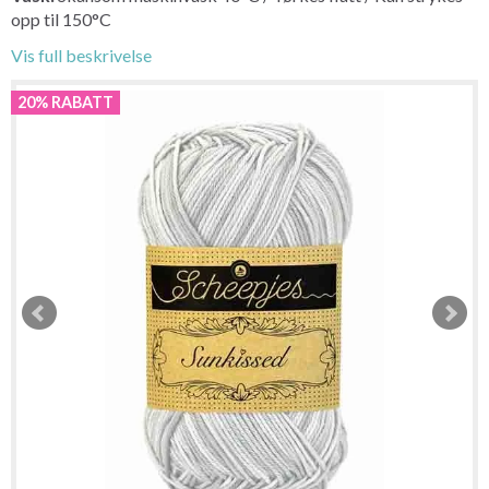
opp til 150°C
Vis full beskrivelse
20% RABATT