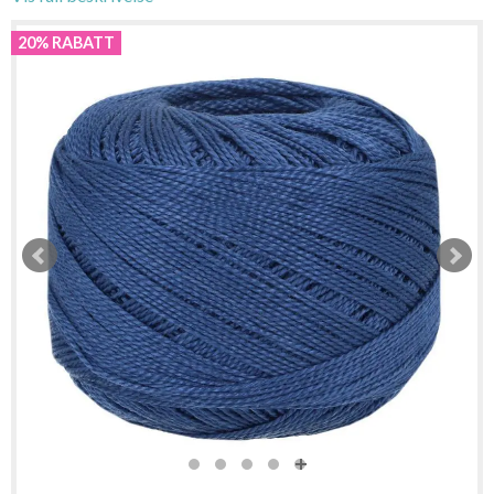
20% RABATT