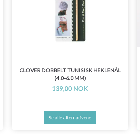
CLOVER DOBBELT TUNISISK HEKLENÅL
(4.0-6.0 MM)
139,00 NOK
Se alle alternativene