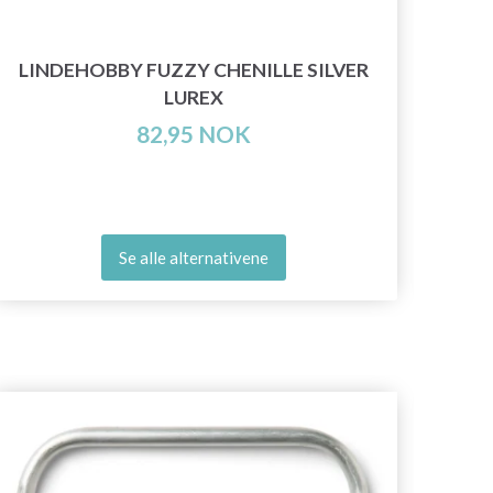
LINDEHOBBY FUZZY CHENILLE SILVER
LUREX
82,95 NOK
Se alle alternativene