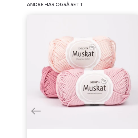
ANDRE HAR OGSÅ SETT