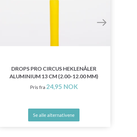
DROPS PRO CIRCUS HEKLENÅLER
ALUMINIUM 13 CM (2.00-12.00 MM)
24,95 NOK
Pris fra
Se alle alternativene