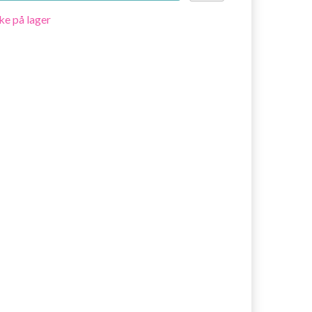
ke på lager