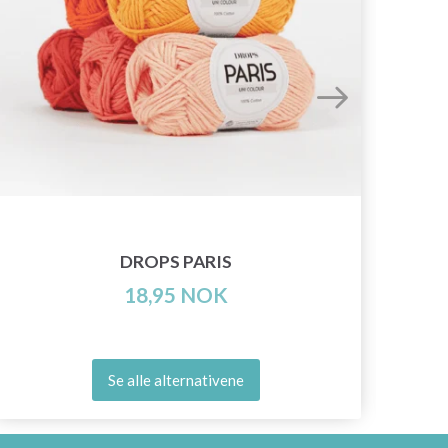
DROPS PARIS
18,95 NOK
Se alle alternativene