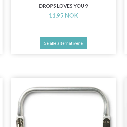
DROPS LOVES YOU 9
11,95 NOK
Se alle alternativene