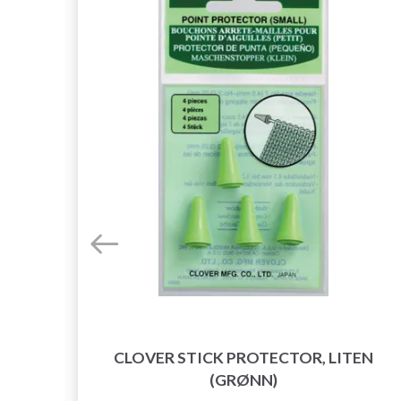
,
CLOVER STICK PROTECTOR, LITEN
(GRØNN)