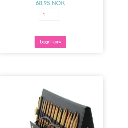
68,95 NOK
Legg i kurv