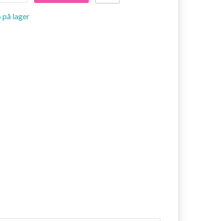
 på lager