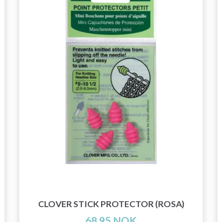
CLOVER STICK PROTECTOR (ROSA)
68,95 NOK