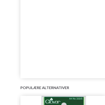
POPULÆRE ALTERNATIVER