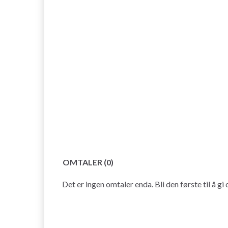
OMTALER (0)
Det er ingen omtaler enda. Bli den første til å gi