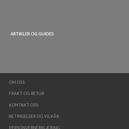
ARTIKLER OG GUIDES
OM OSS
FRAKT OG RETUR
KONTAKT OSS
BETINGELSER OG VILKÅR
PERSONVERNERKLÆRING