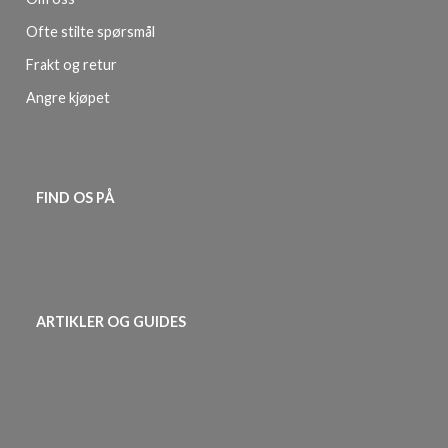
Ofte stilte spørsmål
Frakt og retur
Angre kjøpet
FIND OS PÅ
ARTIKLER OG GUIDES