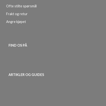
Ofte stilte spørsmål
Frakt og retur
Angre kjøpet
FIND OS PÅ
ARTIKLER OG GUIDES